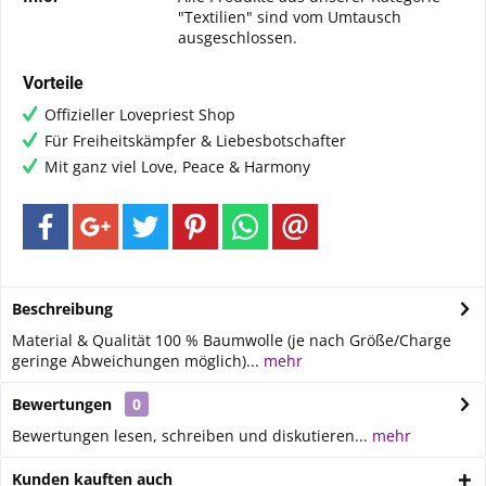
"Textilien" sind vom Umtausch
ausgeschlossen.
Vorteile
Offizieller Lovepriest Shop
Für Freiheitskämpfer & Liebesbotschafter
Mit ganz viel Love, Peace & Harmony
Beschreibung
Material & Qualität 100 % Baumwolle (je nach Größe/Charge
geringe Abweichungen möglich)...
mehr
Bewertungen
0
Bewertungen lesen, schreiben und diskutieren...
mehr
Kunden kauften auch