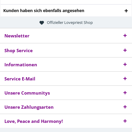
Kunden haben sich ebenfalls angesehen
Offizieller Lovepriest Shop
Newsletter
Shop Service
Informationen
Service E-Mail
Unsere Communitys
Unsere Zahlungsarten
Love, Peace and Harmony!