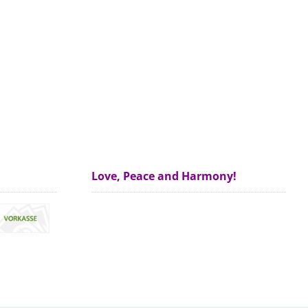
Love, Peace and Harmony!