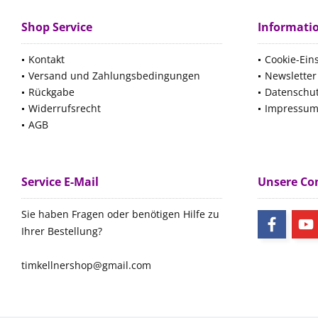
Shop Service
Informati
Kontakt
Cookie-Ein
Versand und Zahlungsbedingungen
Newsletter
Rückgabe
Datenschu
Widerrufsrecht
Impressu
AGB
Service E-Mail
Unsere C
Sie haben Fragen oder benötigen Hilfe zu
Ihrer Bestellung?
timkellnershop@gmail.com