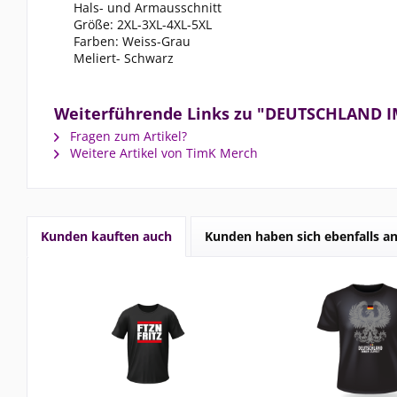
Hals- und Armausschnitt
Größe: 2XL-3XL-4XL-5XL
Farben: Weiss-Grau
Meliert- Schwarz
Weiterführende Links zu "DEUTSCHLAND 
Fragen zum Artikel?
Weitere Artikel von TimK Merch
Kunden kauften auch
Kunden haben sich ebenfalls a