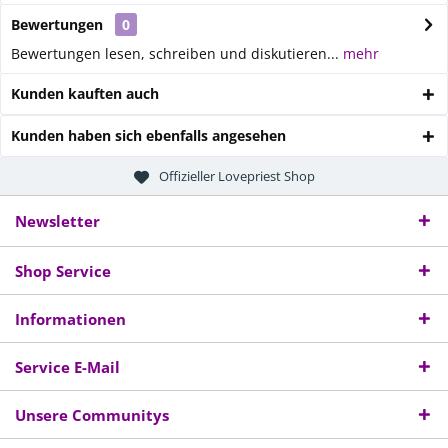
Bewertungen
0
Bewertungen lesen, schreiben und diskutieren...
mehr
Kunden kauften auch
Kunden haben sich ebenfalls angesehen
Offizieller Lovepriest Shop
Newsletter
Shop Service
Informationen
Service E-Mail
Unsere Communitys