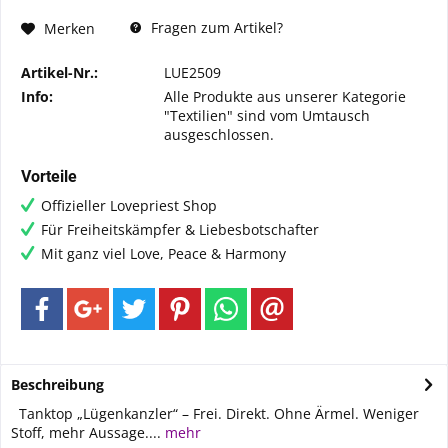
Fragen zum Artikel?
Merken
Artikel-Nr.:
LUE2509
Info:
Alle Produkte aus unserer Kategorie
"Textilien" sind vom Umtausch
ausgeschlossen.
Vorteile
Offizieller Lovepriest Shop
Für Freiheitskämpfer & Liebesbotschafter
Mit ganz viel Love, Peace & Harmony
Beschreibung
Tanktop „Lügenkanzler“ – Frei. Direkt. Ohne Ärmel. Weniger
Stoff, mehr Aussage....
mehr