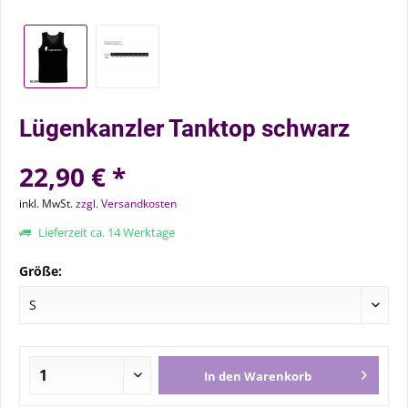
Lügenkanzler Tanktop schwarz
22,90 € *
inkl. MwSt.
zzgl. Versandkosten
Lieferzeit ca. 14 Werktage
Größe:
In den
Warenkorb