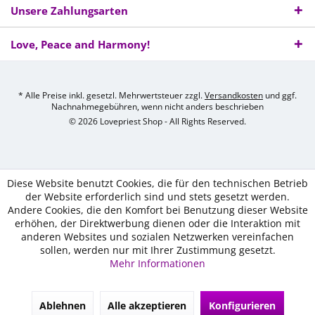
Unsere Zahlungsarten
Love, Peace and Harmony!
* Alle Preise inkl. gesetzl. Mehrwertsteuer zzgl.
Versandkosten
und ggf.
Nachnahmegebühren, wenn nicht anders beschrieben
© 2026 Lovepriest Shop - All Rights Reserved.
Diese Website benutzt Cookies, die für den technischen Betrieb
der Website erforderlich sind und stets gesetzt werden.
Andere Cookies, die den Komfort bei Benutzung dieser Website
erhöhen, der Direktwerbung dienen oder die Interaktion mit
anderen Websites und sozialen Netzwerken vereinfachen
sollen, werden nur mit Ihrer Zustimmung gesetzt.
Mehr Informationen
Ablehnen
Alle akzeptieren
Konfigurieren