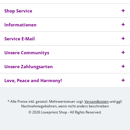
Shop Service
Informationen
Service E-Mail
Unsere Communitys
Unsere Zahlungsarten
Love, Peace and Harmony!
* Alle Preise inkl. gesetzl. Mehrwertsteuer zzgl.
Versandkosten
und ggf.
Nachnahmegebühren, wenn nicht anders beschrieben
© 2026 Lovepriest Shop - All Rights Reserved.