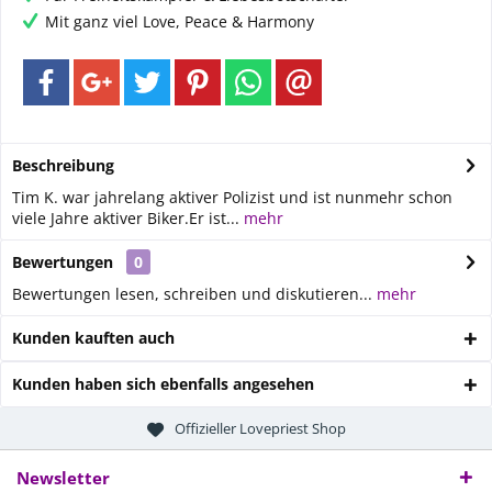
Mit ganz viel Love, Peace & Harmony
Beschreibung
Tim K. war jahrelang aktiver Polizist und ist nunmehr schon
viele Jahre aktiver Biker.Er ist...
mehr
Bewertungen
0
Bewertungen lesen, schreiben und diskutieren...
mehr
Kunden kauften auch
Kunden haben sich ebenfalls angesehen
Offizieller Lovepriest Shop
Newsletter