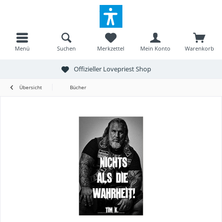
Menü
Suchen
Merkzettel
Mein Konto
Warenkorb
Offizieller Lovepriest Shop
Übersicht
Bücher