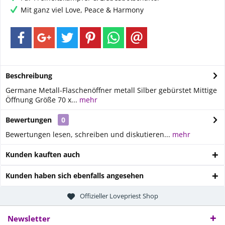
Mit ganz viel Love, Peace & Harmony
Beschreibung
Germane Metall-Flaschenöffner metall Silber gebürstet Mittige
Öffnung Größe 70 x...
mehr
Bewertungen
0
Bewertungen lesen, schreiben und diskutieren...
mehr
Kunden kauften auch
Kunden haben sich ebenfalls angesehen
Offizieller Lovepriest Shop
Newsletter