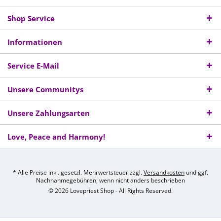
Shop Service
Informationen
Service E-Mail
Unsere Communitys
Unsere Zahlungsarten
Love, Peace and Harmony!
* Alle Preise inkl. gesetzl. Mehrwertsteuer zzgl.
Versandkosten
und ggf.
Nachnahmegebühren, wenn nicht anders beschrieben
© 2026 Lovepriest Shop - All Rights Reserved.