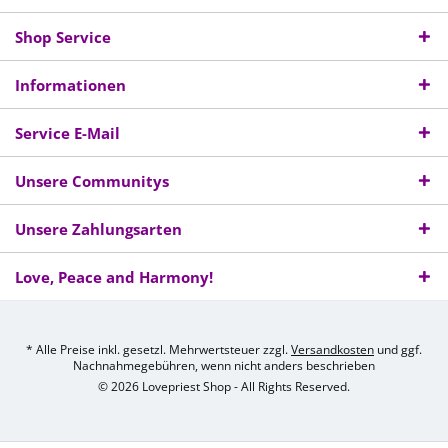
Shop Service
Informationen
Service E-Mail
Unsere Communitys
Unsere Zahlungsarten
Love, Peace and Harmony!
* Alle Preise inkl. gesetzl. Mehrwertsteuer zzgl.
Versandkosten
und ggf.
Nachnahmegebühren, wenn nicht anders beschrieben
© 2026 Lovepriest Shop - All Rights Reserved.