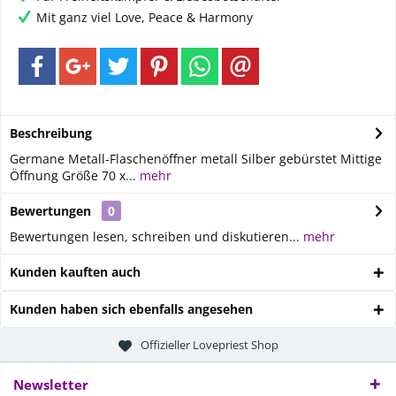
Mit ganz viel Love, Peace & Harmony
Beschreibung
Germane Metall-Flaschenöffner metall Silber gebürstet Mittige
Öffnung Größe 70 x...
mehr
Bewertungen
0
Bewertungen lesen, schreiben und diskutieren...
mehr
Kunden kauften auch
Kunden haben sich ebenfalls angesehen
Offizieller Lovepriest Shop
Newsletter