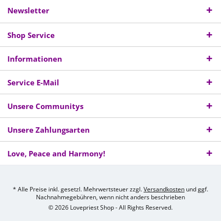
Newsletter
Shop Service
Informationen
Service E-Mail
Unsere Communitys
Unsere Zahlungsarten
Love, Peace and Harmony!
* Alle Preise inkl. gesetzl. Mehrwertsteuer zzgl.
Versandkosten
und ggf.
Nachnahmegebühren, wenn nicht anders beschrieben
© 2026 Lovepriest Shop - All Rights Reserved.