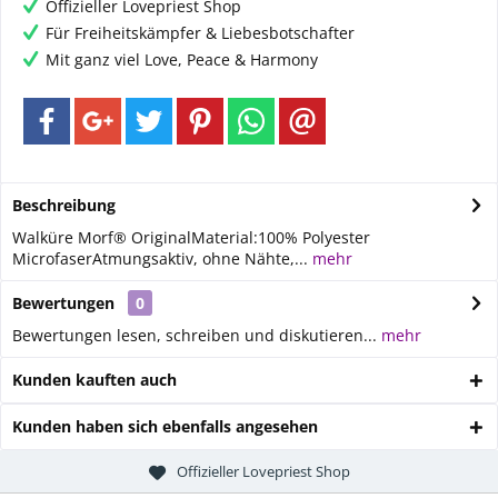
Offizieller Lovepriest Shop
Für Freiheitskämpfer & Liebesbotschafter
Mit ganz viel Love, Peace & Harmony
Beschreibung
Walküre Morf® OriginalMaterial:100% Polyester
MicrofaserAtmungsaktiv, ohne Nähte,...
mehr
Bewertungen
0
Bewertungen lesen, schreiben und diskutieren...
mehr
Kunden kauften auch
Kunden haben sich ebenfalls angesehen
Offizieller Lovepriest Shop