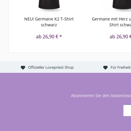
NEU! Germane K2 T-Shirt
Germane mit Herz u
schwarz
Shirt schw
ab 26,90 € *
ab 26,90 
Offizieller Lovepriest Shop
Für Freihei
Abonnieren Sie den kostenlos