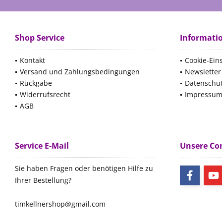
Shop Service
Informati
Kontakt
Cookie-Ein
Versand und Zahlungsbedingungen
Newsletter
Rückgabe
Datenschu
Widerrufsrecht
Impressu
AGB
Service E-Mail
Unsere C
Sie haben Fragen oder benötigen Hilfe zu
Ihrer Bestellung?
timkellnershop@gmail.com