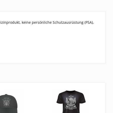
izinprodukt, keine persönliche Schutzausrüstung (PSA),