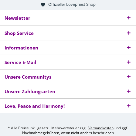
Offizieller Lovepriest Shop
Newsletter
Shop Service
Informationen
Service E-Mail
Unsere Communitys
Unsere Zahlungsarten
Love, Peace and Harmony!
* Alle Preise inkl. gesetzl. Mehrwertsteuer zzgl.
Versandkosten
und ggf.
Nachnahmegebühren, wenn nicht anders beschrieben