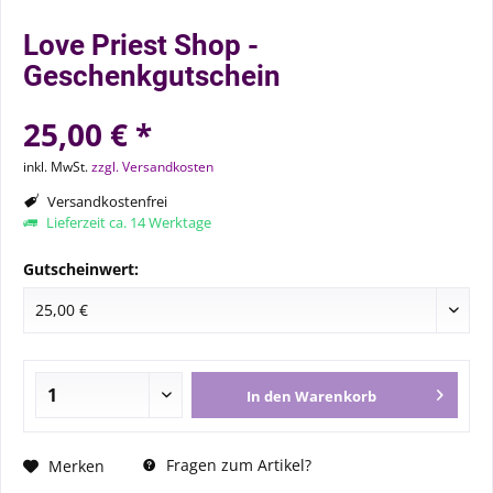
Love Priest Shop -
Geschenkgutschein
25,00 € *
inkl. MwSt.
zzgl. Versandkosten
Versandkostenfrei
Lieferzeit ca. 14 Werktage
Gutscheinwert:
In den
Warenkorb
Fragen zum Artikel?
Merken