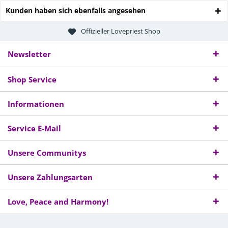
Kunden haben sich ebenfalls angesehen
Offizieller Lovepriest Shop
Newsletter
Shop Service
Informationen
Service E-Mail
Unsere Communitys
Unsere Zahlungsarten
Love, Peace and Harmony!