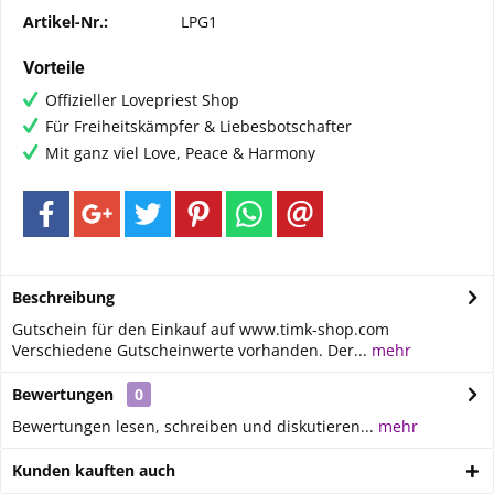
Artikel-Nr.:
LPG1
Vorteile
Offizieller Lovepriest Shop
Für Freiheitskämpfer & Liebesbotschafter
Mit ganz viel Love, Peace & Harmony
Beschreibung
Gutschein für den Einkauf auf www.timk-shop.com
Verschiedene Gutscheinwerte vorhanden. Der...
mehr
Bewertungen
0
Bewertungen lesen, schreiben und diskutieren...
mehr
Kunden kauften auch