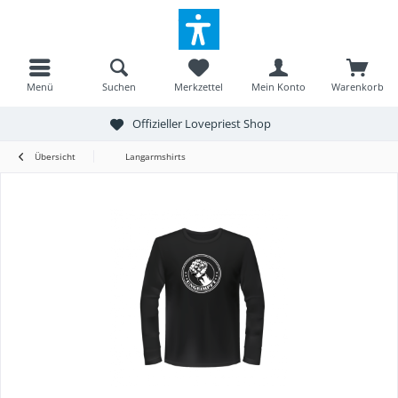
Menü
Suchen
Merkzettel
Mein Konto
Warenkorb
Offizieller Lovepriest Shop
Übersicht
Langarmshirts