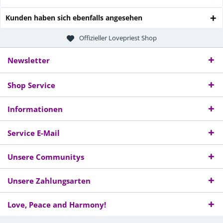
Kunden haben sich ebenfalls angesehen
Offizieller Lovepriest Shop
Newsletter
Shop Service
Informationen
Service E-Mail
Unsere Communitys
Unsere Zahlungsarten
Love, Peace and Harmony!