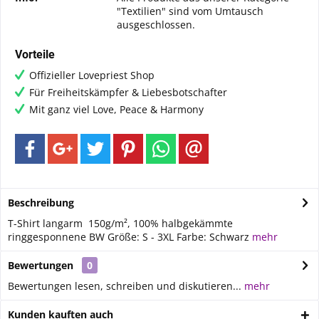
"Textilien" sind vom Umtausch
ausgeschlossen.
Vorteile
Offizieller Lovepriest Shop
Für Freiheitskämpfer & Liebesbotschafter
Mit ganz viel Love, Peace & Harmony
Beschreibung
T-Shirt langarm 150g/m², 100% halbgekämmte
ringgesponnene BW Größe: S - 3XL Farbe: Schwarz
mehr
Bewertungen
0
Bewertungen lesen, schreiben und diskutieren...
mehr
Kunden kauften auch