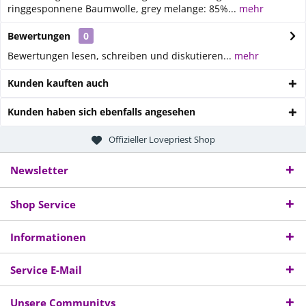
ringgesponnene Baumwolle, grey melange: 85%...
mehr
Bewertungen
0
Bewertungen lesen, schreiben und diskutieren...
mehr
Kunden kauften auch
Kunden haben sich ebenfalls angesehen
Offizieller Lovepriest Shop
Newsletter
Shop Service
Informationen
Service E-Mail
Unsere Communitys