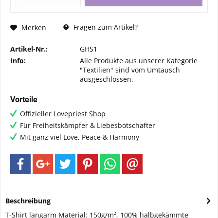
Fragen zum Artikel?
Merken
Artikel-Nr.:
GHS1
Info:
Alle Produkte aus unserer Kategorie
"Textilien" sind vom Umtausch
ausgeschlossen.
Vorteile
Offizieller Lovepriest Shop
Für Freiheitskämpfer & Liebesbotschafter
Mit ganz viel Love, Peace & Harmony
Beschreibung
T-Shirt langarm Material: 150g/m², 100% halbgekämmte