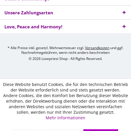
Unsere Zahlungsarten
Love, Peace and Harmony!
* Alle Preise inkl. gesetzl. Mehrwertsteuer zzgl.
Versandkosten
und ggf.
Nachnahmegebühren, wenn nicht anders beschrieben
© 2026 Lovepriest Shop - All Rights Reserved.
Diese Website benutzt Cookies, die für den technischen Betrieb
der Website erforderlich sind und stets gesetzt werden.
Andere Cookies, die den Komfort bei Benutzung dieser Website
erhöhen, der Direktwerbung dienen oder die Interaktion mit
anderen Websites und sozialen Netzwerken vereinfachen
sollen, werden nur mit Ihrer Zustimmung gesetzt.
Mehr Informationen