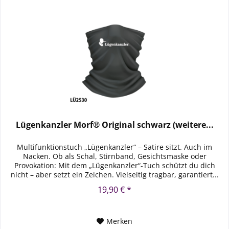
Lügenkanzler Morf® Original schwarz (weitere...
Multifunktionstuch „Lügenkanzler“ – Satire sitzt. Auch im
Nacken. Ob als Schal, Stirnband, Gesichtsmaske oder
Provokation: Mit dem „Lügenkanzler“-Tuch schützt du dich
nicht – aber setzt ein Zeichen. Vielseitig tragbar, garantiert...
19,90 € *
Merken