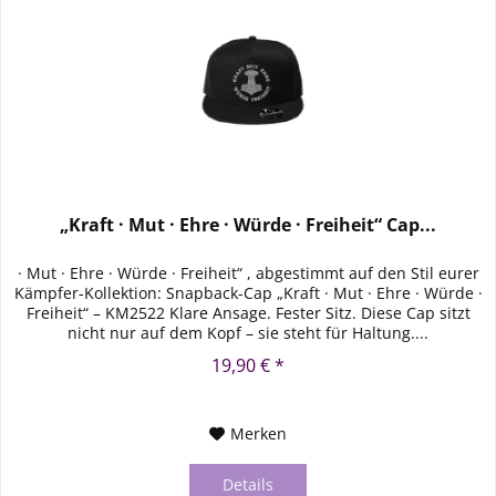
„Kraft · Mut · Ehre · Würde · Freiheit“ Cap...
· Mut · Ehre · Würde · Freiheit“ , abgestimmt auf den Stil eurer
Kämpfer-Kollektion: Snapback-Cap „Kraft · Mut · Ehre · Würde ·
Freiheit“ – KM2522 Klare Ansage. Fester Sitz. Diese Cap sitzt
nicht nur auf dem Kopf – sie steht für Haltung....
19,90 € *
Merken
Details