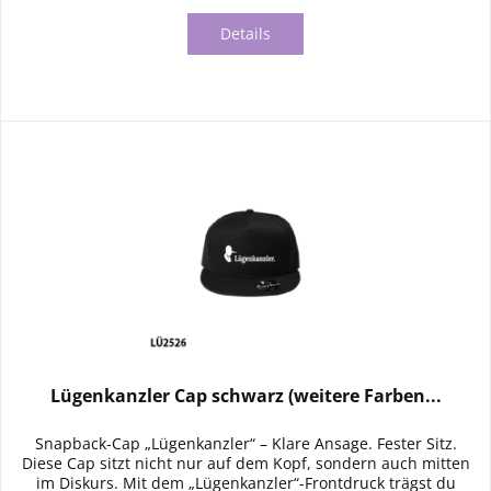
Details
Lügenkanzler Cap schwarz (weitere Farben...
Snapback-Cap „Lügenkanzler“ – Klare Ansage. Fester Sitz.
Diese Cap sitzt nicht nur auf dem Kopf, sondern auch mitten
im Diskurs. Mit dem „Lügenkanzler“-Frontdruck trägst du