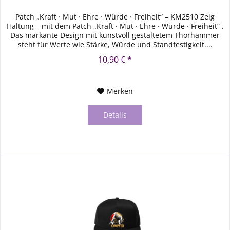
Patch „Kraft · Mut · Ehre · Würde · Freiheit“ – KM2510 Zeig
Haltung – mit dem Patch „Kraft · Mut · Ehre · Würde · Freiheit“ .
Das markante Design mit kunstvoll gestaltetem Thorhammer
steht für Werte wie Stärke, Würde und Standfestigkeit....
10,90 € *
Merken
Details