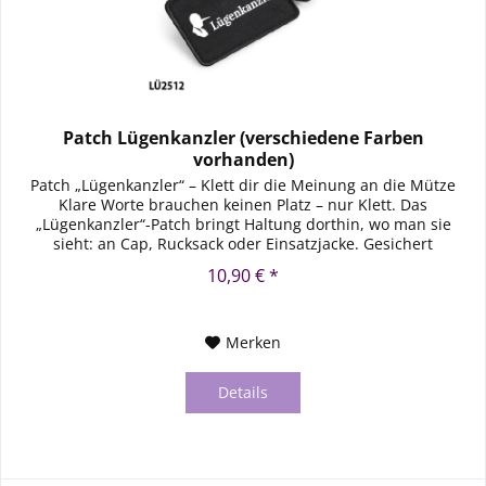
Patch Lügenkanzler (verschiedene Farben
vorhanden)
Patch „Lügenkanzler“ – Klett dir die Meinung an die Mütze
Klare Worte brauchen keinen Platz – nur Klett. Das
„Lügenkanzler“-Patch bringt Haltung dorthin, wo man sie
sieht: an Cap, Rucksack oder Einsatzjacke. Gesichert
unbequem – ganz...
10,90 € *
Merken
Details