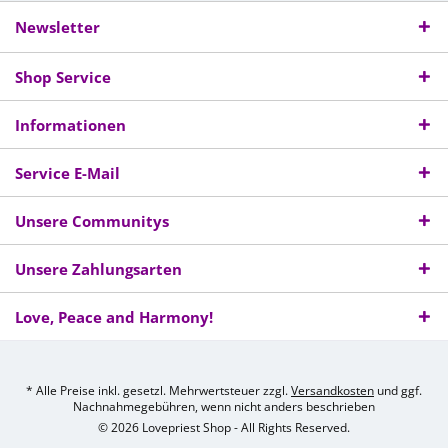
Newsletter
Shop Service
Informationen
Service E-Mail
Unsere Communitys
Unsere Zahlungsarten
Love, Peace and Harmony!
* Alle Preise inkl. gesetzl. Mehrwertsteuer zzgl.
Versandkosten
und ggf.
Nachnahmegebühren, wenn nicht anders beschrieben
© 2026 Lovepriest Shop - All Rights Reserved.