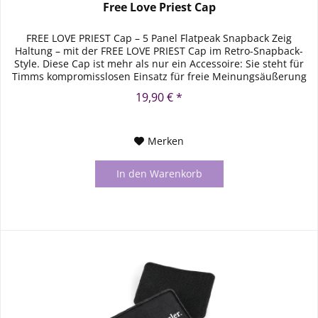
Free Love Priest Cap
FREE LOVE PRIEST Cap – 5 Panel Flatpeak Snapback Zeig
Haltung – mit der FREE LOVE PRIEST Cap im Retro-Snapback-
Style. Diese Cap ist mehr als nur ein Accessoire: Sie steht für
Timms kompromisslosen Einsatz für freie Meinungsäußerung
und...
19,90 € *
Merken
In den
Warenkorb