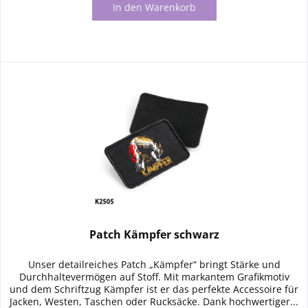
In den
Warenkorb
Patch Kämpfer schwarz
Unser detailreiches Patch „Kämpfer“ bringt Stärke und
Durchhaltevermögen auf Stoff. Mit markantem Grafikmotiv
und dem Schriftzug Kämpfer ist er das perfekte Accessoire für
Jacken, Westen, Taschen oder Rucksäcke. Dank hochwertiger...