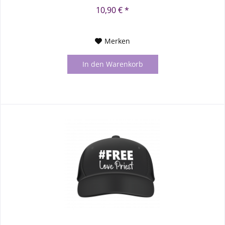
10,90 € *
Merken
In den
Warenkorb