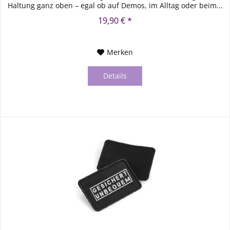
Haltung ganz oben – egal ob auf Demos, im Alltag oder beim...
19,90 € *
Merken
Details