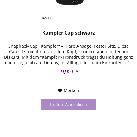
Kämpfer Cap schwarz
Snapback-Cap „Kämpfer“ – Klare Ansage. Fester Sitz. Diese
Cap sitzt nicht nur auf dem Kopf, sondern auch mitten im
Diskurs. Mit dem "Kämpfer“-Frontdruck trägst du Haltung ganz
oben – egal ob auf Demos, im Alltag oder beim Einkaufen. ✅...
19,90 € *
Merken
In den
Warenkorb