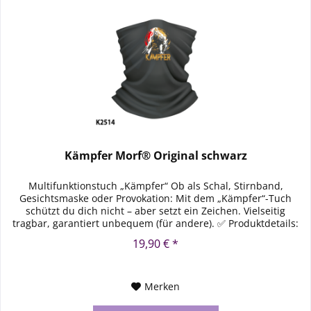
Kämpfer Morf® Original schwarz
Multifunktionstuch „Kämpfer“ Ob als Schal, Stirnband,
Gesichtsmaske oder Provokation: Mit dem „Kämpfer“-Tuch
schützt du dich nicht – aber setzt ein Zeichen. Vielseitig
tragbar, garantiert unbequem (für andere). ✅ Produktdetails:
Modell:...
19,90 € *
Merken