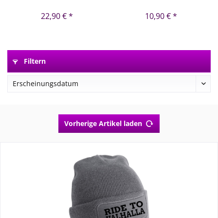
22,90 € *
10,90 € *
Filtern
Vorherige Artikel laden