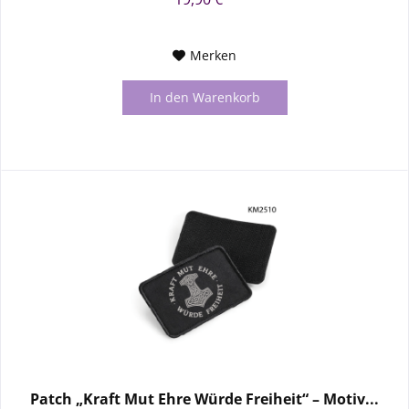
Merken
In den
Warenkorb
Patch „Kraft Mut Ehre Würde Freiheit“ – Motiv...