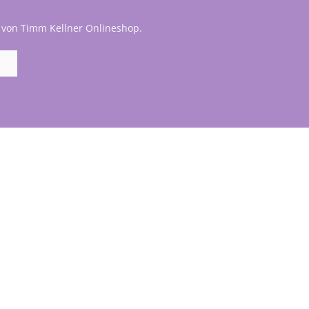
 von Timm Kellner Onlineshop.