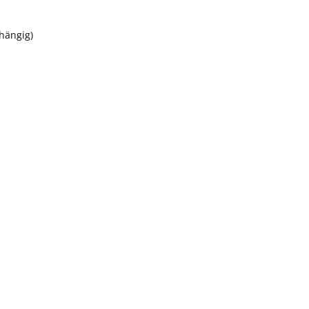
hängig)