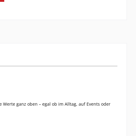
e Werte ganz oben – egal ob im Alltag, auf Events oder