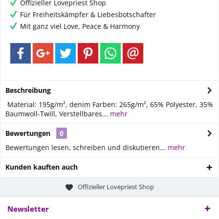
Offizieller Lovepriest Shop
Für Freiheitskämpfer & Liebesbotschafter
Mit ganz viel Love, Peace & Harmony
Beschreibung
Material: 195g/m², denim Farben: 265g/m², 65% Polyester, 35%
Baumwoll-Twill, Verstellbares...
mehr
Bewertungen
0
Bewertungen lesen, schreiben und diskutieren...
mehr
Kunden kauften auch
Offizieller Lovepriest Shop
Newsletter