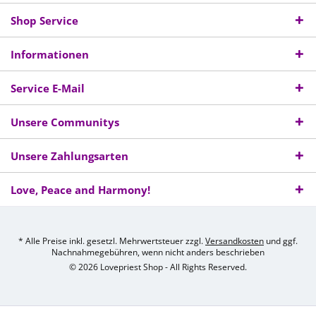
Shop Service
Informationen
Service E-Mail
Unsere Communitys
Unsere Zahlungsarten
Love, Peace and Harmony!
* Alle Preise inkl. gesetzl. Mehrwertsteuer zzgl.
Versandkosten
und ggf.
Nachnahmegebühren, wenn nicht anders beschrieben
© 2026 Lovepriest Shop - All Rights Reserved.