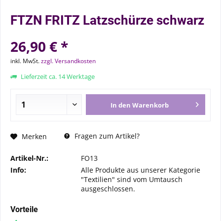
FTZN FRITZ Latzschürze schwarz
26,90 € *
inkl. MwSt.
zzgl. Versandkosten
Lieferzeit ca. 14 Werktage
In den
Warenkorb
Fragen zum Artikel?
Merken
Artikel-Nr.:
FO13
Info:
Alle Produkte aus unserer Kategorie
"Textilien" sind vom Umtausch
ausgeschlossen.
Vorteile