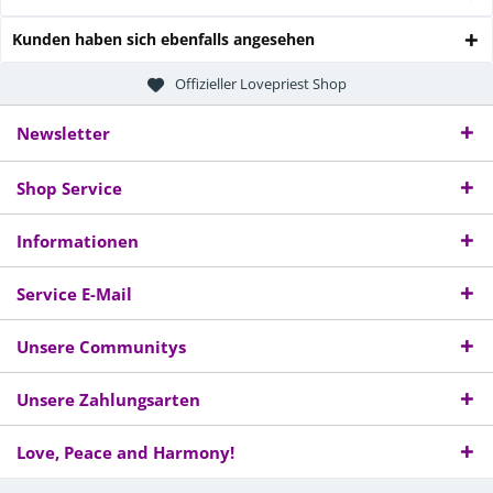
Kunden haben sich ebenfalls angesehen
Offizieller Lovepriest Shop
Newsletter
Shop Service
Informationen
Service E-Mail
Unsere Communitys
Unsere Zahlungsarten
Love, Peace and Harmony!