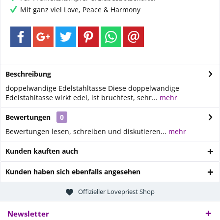
Mit ganz viel Love, Peace & Harmony
Beschreibung
doppelwandige Edelstahltasse Diese doppelwandige
Edelstahltasse wirkt edel, ist bruchfest, sehr...
mehr
Bewertungen
0
Bewertungen lesen, schreiben und diskutieren...
mehr
Kunden kauften auch
Kunden haben sich ebenfalls angesehen
Offizieller Lovepriest Shop
Newsletter