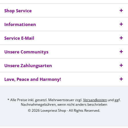
Shop Service
Informationen
Service E-Mail
Unsere Communitys
Unsere Zahlungsarten
Love, Peace and Harmony!
* Alle Preise inkl. gesetzl. Mehrwertsteuer zzgl.
Versandkosten
und ggf.
Nachnahmegebühren, wenn nicht anders beschrieben
© 2026 Lovepriest Shop - All Rights Reserved.