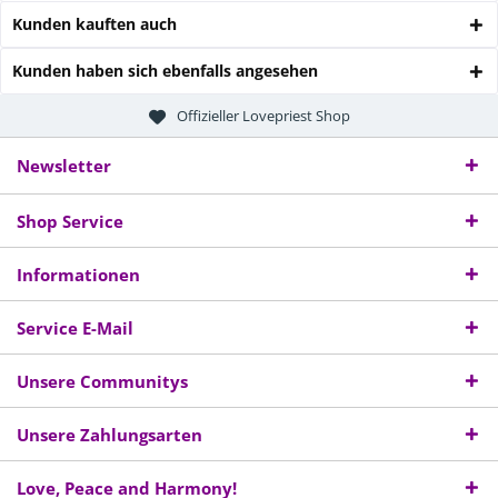
Kunden kauften auch
Kunden haben sich ebenfalls angesehen
Offizieller Lovepriest Shop
Newsletter
Shop Service
Informationen
Service E-Mail
Unsere Communitys
Unsere Zahlungsarten
Love, Peace and Harmony!