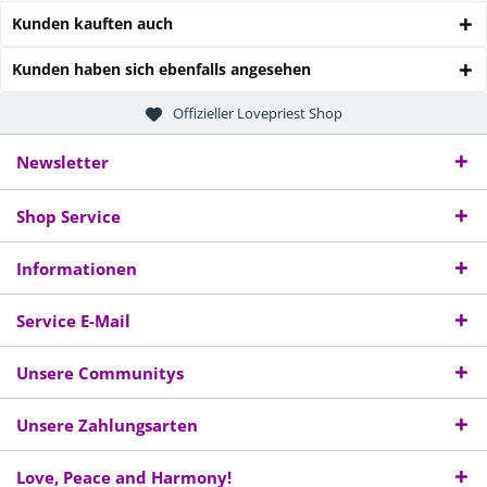
Kunden kauften auch
Kunden haben sich ebenfalls angesehen
Offizieller Lovepriest Shop
Newsletter
Shop Service
Informationen
Service E-Mail
Unsere Communitys
Unsere Zahlungsarten
Love, Peace and Harmony!