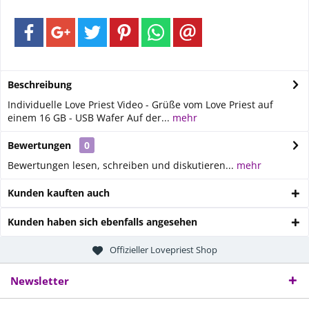
Beschreibung
Individuelle Love Priest Video - Grüße vom Love Priest auf
einem 16 GB - USB Wafer Auf der...
mehr
Bewertungen
0
Bewertungen lesen, schreiben und diskutieren...
mehr
Kunden kauften auch
Kunden haben sich ebenfalls angesehen
Offizieller Lovepriest Shop
Newsletter