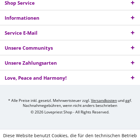
Shop Service
Informationen
Service E-Mail
Unsere Communitys
Unsere Zahlungsarten
Love, Peace and Harmony!
* Alle Preise inkl. gesetzl. Mehrwertsteuer zzgl.
Versandkosten
und ggf.
Nachnahmegebühren, wenn nicht anders beschrieben
© 2026 Lovepriest Shop - All Rights Reserved.
Diese Website benutzt Cookies, die für den technischen Betrieb