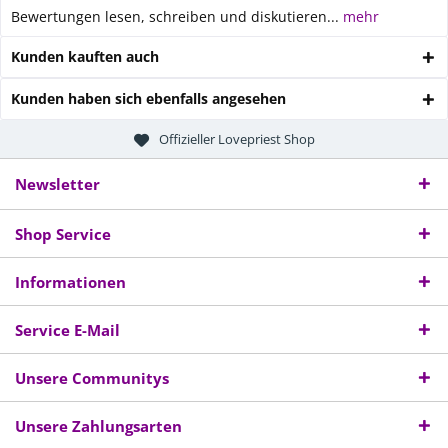
Bewertungen lesen, schreiben und diskutieren...
mehr
Kunden kauften auch
Kunden haben sich ebenfalls angesehen
Offizieller Lovepriest Shop
Newsletter
Shop Service
Informationen
Service E-Mail
Unsere Communitys
Unsere Zahlungsarten