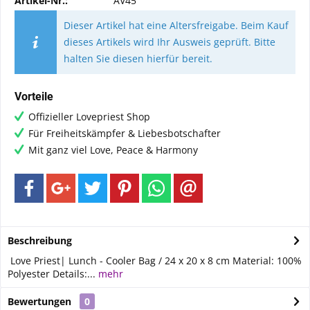
Artikel-Nr.:
AV45
Dieser Artikel hat eine Altersfreigabe. Beim Kauf
dieses Artikels wird Ihr Ausweis geprüft. Bitte
halten Sie diesen hierfür bereit.
Vorteile
Offizieller Lovepriest Shop
Für Freiheitskämpfer & Liebesbotschafter
Mit ganz viel Love, Peace & Harmony
Beschreibung
Love Priest| Lunch - Cooler Bag / 24 x 20 x 8 cm Material: 100%
Polyester Details:...
mehr
Bewertungen
0