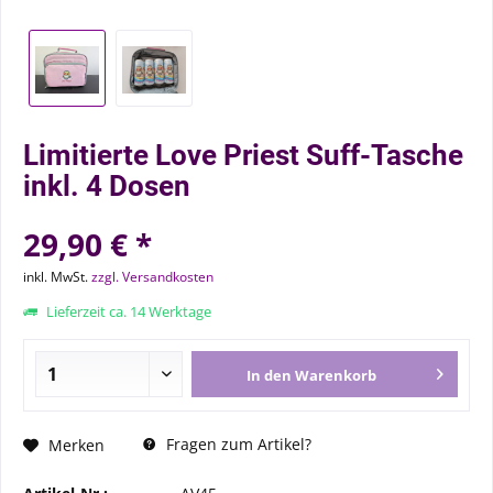
Limitierte Love Priest Suff-Tasche
inkl. 4 Dosen
29,90 € *
inkl. MwSt.
zzgl. Versandkosten
Lieferzeit ca. 14 Werktage
In den
Warenkorb
Fragen zum Artikel?
Merken