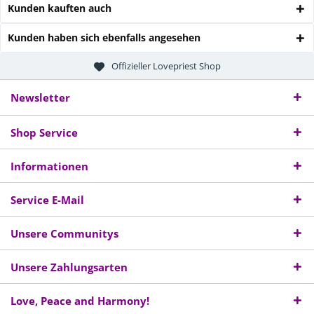
Kunden kauften auch
Kunden haben sich ebenfalls angesehen
Offizieller Lovepriest Shop
Newsletter
Shop Service
Informationen
Service E-Mail
Unsere Communitys
Unsere Zahlungsarten
Love, Peace and Harmony!