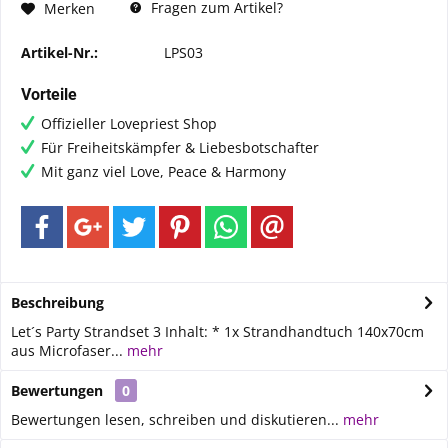
Fragen zum Artikel?
Merken
Artikel-Nr.:
LPS03
Vorteile
Offizieller Lovepriest Shop
Für Freiheitskämpfer & Liebesbotschafter
Mit ganz viel Love, Peace & Harmony
Beschreibung
Let´s Party Strandset 3 Inhalt: * 1x Strandhandtuch 140x70cm
aus Microfaser...
mehr
Bewertungen
0
Bewertungen lesen, schreiben und diskutieren...
mehr