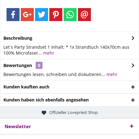
Beschreibung
Let´s Party Strandset 1 Inhalt: * 1x Strandtuch 140x70cm aus
100% Microfaser...
mehr
Bewertungen
0
Bewertungen lesen, schreiben und diskutieren...
mehr
Kunden kauften auch
Kunden haben sich ebenfalls angesehen
Offizieller Lovepriest Shop
Newsletter