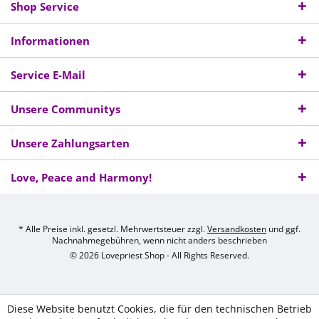
Shop Service
Informationen
Service E-Mail
Unsere Communitys
Unsere Zahlungsarten
Love, Peace and Harmony!
* Alle Preise inkl. gesetzl. Mehrwertsteuer zzgl.
Versandkosten
und ggf.
Nachnahmegebühren, wenn nicht anders beschrieben
© 2026 Lovepriest Shop - All Rights Reserved.
Diese Website benutzt Cookies, die für den technischen Betrieb