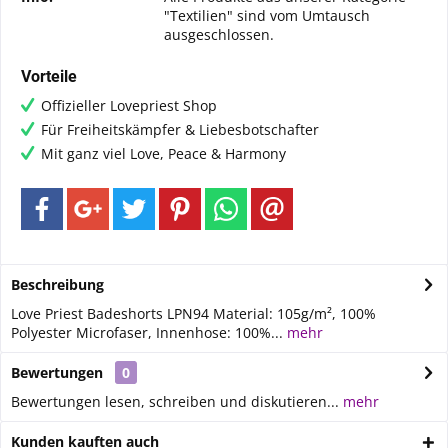
"Textilien" sind vom Umtausch
ausgeschlossen.
Vorteile
Offizieller Lovepriest Shop
Für Freiheitskämpfer & Liebesbotschafter
Mit ganz viel Love, Peace & Harmony
Beschreibung
Love Priest Badeshorts LPN94 Material: 105g/m², 100%
Polyester Microfaser, Innenhose: 100%...
mehr
Bewertungen
0
Bewertungen lesen, schreiben und diskutieren...
mehr
Kunden kauften auch