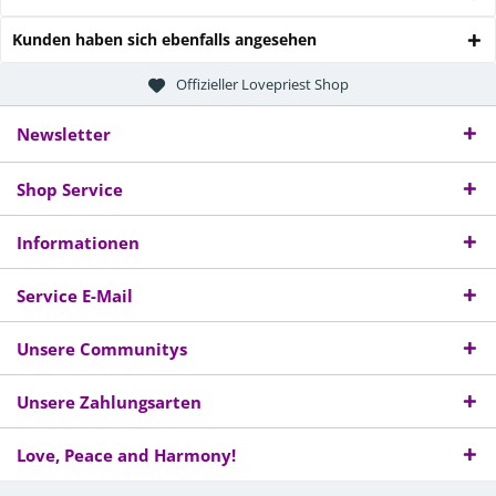
Kunden haben sich ebenfalls angesehen
Offizieller Lovepriest Shop
Newsletter
Shop Service
Informationen
Service E-Mail
Unsere Communitys
Unsere Zahlungsarten
Love, Peace and Harmony!