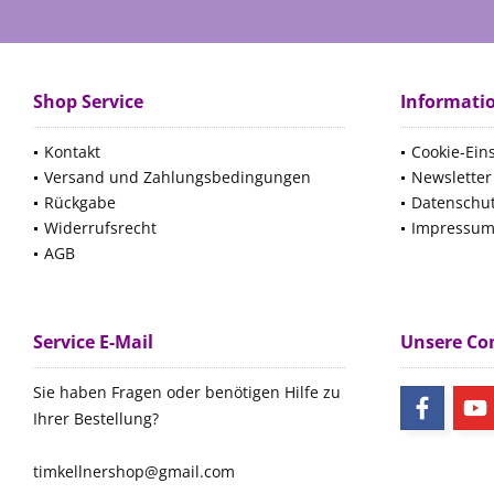
Shop Service
Informati
Kontakt
Cookie-Ein
Versand und Zahlungsbedingungen
Newsletter
Rückgabe
Datenschu
Widerrufsrecht
Impressu
AGB
Service E-Mail
Unsere C
Sie haben Fragen oder benötigen Hilfe zu
Ihrer Bestellung?
timkellnershop@gmail.com