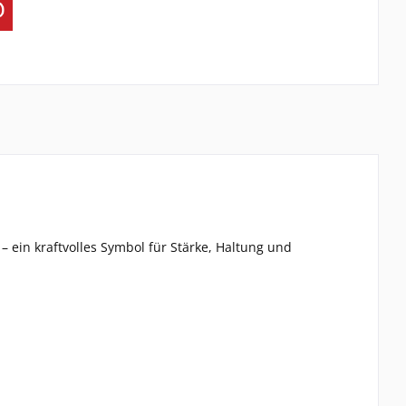
– ein kraftvolles Symbol für Stärke, Haltung und