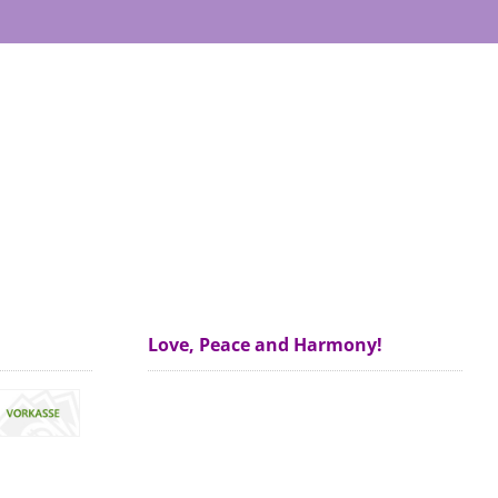
Love, Peace and Harmony!