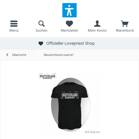
Menü
Suchen
Merkzettel
Mein Konto
Warenkorb
Offizieller Lovepriest Shop
Übersicht
Deutschland zuerst!