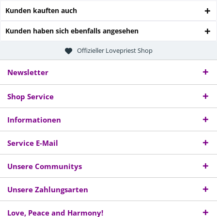
Kunden kauften auch
Kunden haben sich ebenfalls angesehen
Offizieller Lovepriest Shop
Newsletter
Shop Service
Informationen
Service E-Mail
Unsere Communitys
Unsere Zahlungsarten
Love, Peace and Harmony!