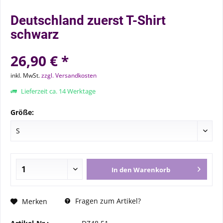
Deutschland zuerst T-Shirt
schwarz
26,90 € *
inkl. MwSt.
zzgl. Versandkosten
Lieferzeit ca. 14 Werktage
Größe:
In den
Warenkorb
Fragen zum Artikel?
Merken