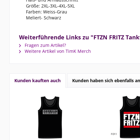
Größe: 2XL-3XL-4XL-5XL
Farben: Weiss-Grau
Meliert- Schwarz
Weiterführende Links zu "FTZN FRITZ Tank
Fragen zum Artikel?
Weitere Artikel von TimK Merch
Kunden kauften auch
Kunden haben sich ebenfalls a