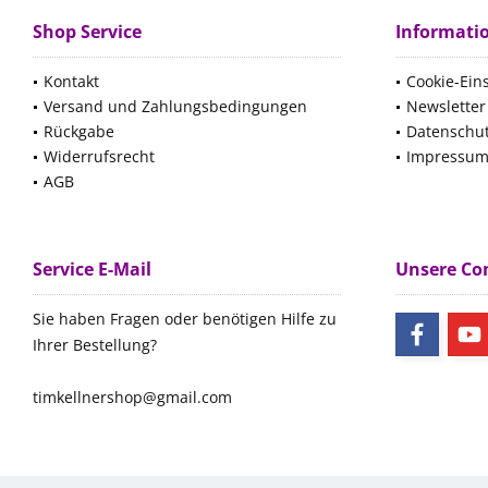
Shop Service
Informati
Kontakt
Cookie-Ein
Versand und Zahlungsbedingungen
Newsletter
Rückgabe
Datenschu
Widerrufsrecht
Impressu
AGB
Service E-Mail
Unsere C
Sie haben Fragen oder benötigen Hilfe zu
Ihrer Bestellung?
timkellnershop@gmail.com