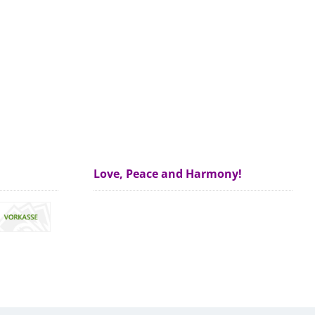
Love, Peace and Harmony!