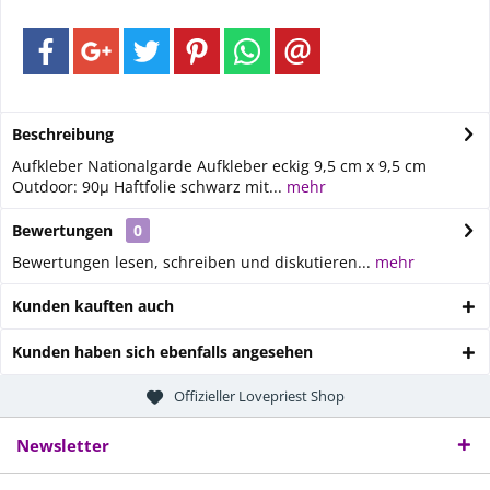
Beschreibung
Aufkleber Nationalgarde Aufkleber eckig 9,5 cm x 9,5 cm
Outdoor: 90µ Haftfolie schwarz mit...
mehr
Bewertungen
0
Bewertungen lesen, schreiben und diskutieren...
mehr
Kunden kauften auch
Kunden haben sich ebenfalls angesehen
Offizieller Lovepriest Shop
Newsletter