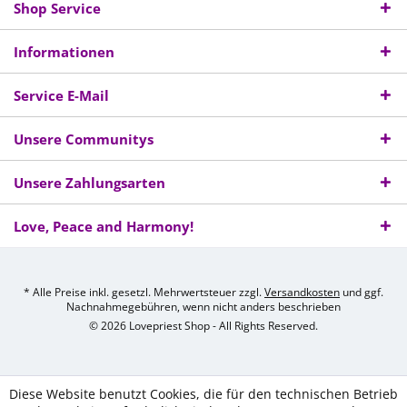
Shop Service
Informationen
Service E-Mail
Unsere Communitys
Unsere Zahlungsarten
Love, Peace and Harmony!
* Alle Preise inkl. gesetzl. Mehrwertsteuer zzgl.
Versandkosten
und ggf.
Nachnahmegebühren, wenn nicht anders beschrieben
© 2026 Lovepriest Shop - All Rights Reserved.
Diese Website benutzt Cookies, die für den technischen Betrieb