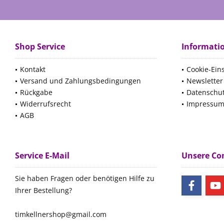
Shop Service
Informati
Kontakt
Cookie-Ein
Versand und Zahlungsbedingungen
Newsletter
Rückgabe
Datenschu
Widerrufsrecht
Impressu
AGB
Service E-Mail
Unsere C
Sie haben Fragen oder benötigen Hilfe zu
Ihrer Bestellung?
timkellnershop@gmail.com