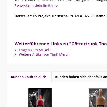
?
www.kenn-dein-limit.info
Hersteller: CS Projekt, Hornsche Str. 61 a, 32756 Detmo
Weiterführende Links zu "Göttertrunk Tho
Fragen zum Artikel?
Weitere Artikel von TimK Merch
Kunden kauften auch
Kunden haben sich ebenfalls a