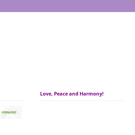
Love, Peace and Harmony!