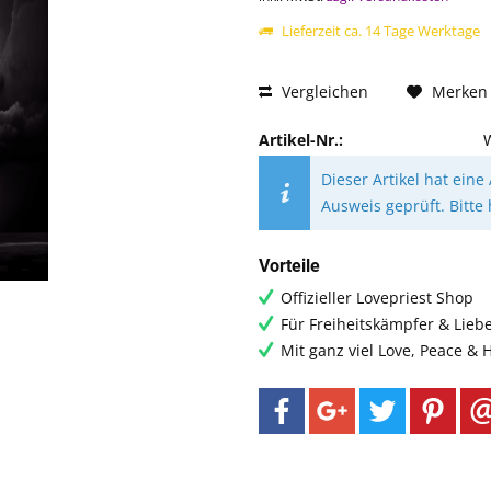
Lieferzeit ca. 14 Tage Werktage
Vergleichen
Merken
Artikel-Nr.:
Dieser Artikel hat eine
Ausweis geprüft. Bitte 
Vorteile
Offizieller Lovepriest Shop
Für Freiheitskämpfer & Lieb
Mit ganz viel Love, Peace &