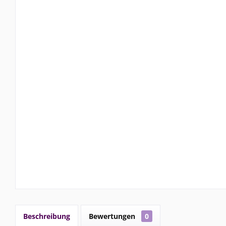
Beschreibung
Bewertungen
0