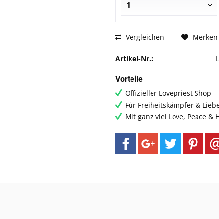
Vergleichen
Merken
Artikel-Nr.:
Vorteile
Offizieller Lovepriest Shop
Für Freiheitskämpfer & Lieb
Mit ganz viel Love, Peace &