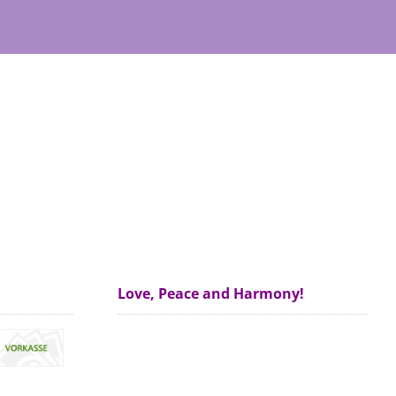
Love, Peace and Harmony!