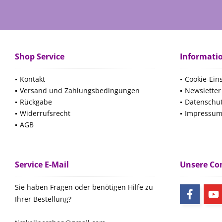
Shop Service
Informati
Kontakt
Cookie-Ein
Versand und Zahlungsbedingungen
Newsletter
Rückgabe
Datenschu
Widerrufsrecht
Impressu
AGB
Service E-Mail
Unsere C
Sie haben Fragen oder benötigen Hilfe zu
Ihrer Bestellung?