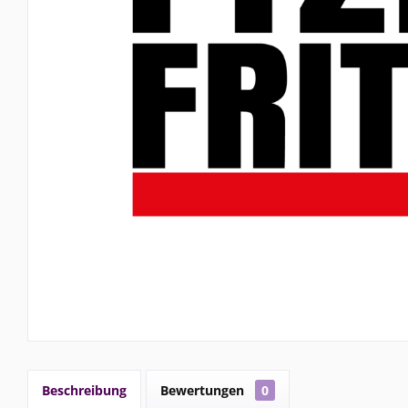
Beschreibung
Bewertungen
0