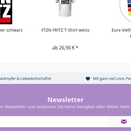
ber schwarz
FTZN FRITZ T-Shirt weiss
Eure Vielf
*
ab 26,90 € *
tskämpfer & Liebesbotschafter
Mit ganz viel Love, 
Newsletter
en Newsletter und verpassen Sie keine Neuigkeit oder Aktion mehr