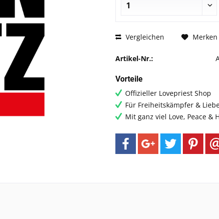
Vergleichen
Merken
Artikel-Nr.:
Vorteile
Offizieller Lovepriest Shop
Für Freiheitskämpfer & Lieb
Mit ganz viel Love, Peace &