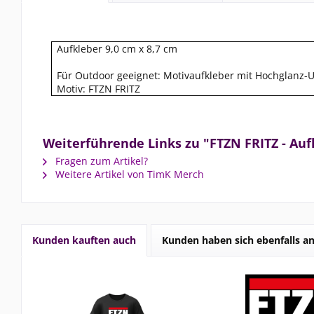
Aufkleber 9,0 cm x 8,7 cm
Für Outdoor geeignet: Motivaufkleber mit Hochglanz-U
Motiv: FTZN FRITZ
Weiterführende Links zu "FTZN FRITZ - Auf
Fragen zum Artikel?
Weitere Artikel von TimK Merch
Kunden kauften auch
Kunden haben sich ebenfalls a