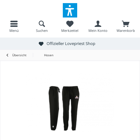
Menü
Suchen
Merkzettel
Mein Konto
Warenkorb
Offizieller Lovepriest Shop
Übersicht
Hosen