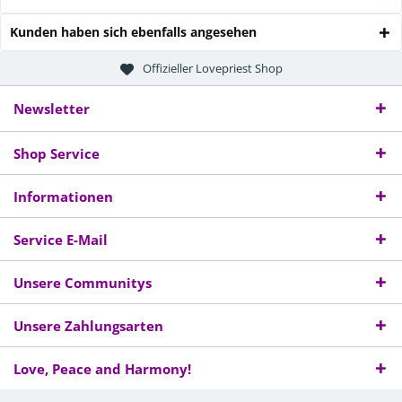
Kunden haben sich ebenfalls angesehen
Offizieller Lovepriest Shop
Newsletter
Shop Service
Informationen
Service E-Mail
Unsere Communitys
Unsere Zahlungsarten
Love, Peace and Harmony!