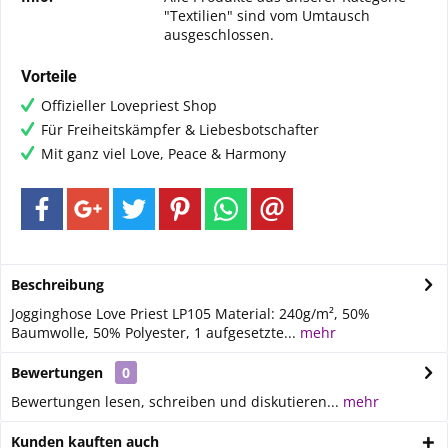
"Textilien" sind vom Umtausch
ausgeschlossen.
Vorteile
Offizieller Lovepriest Shop
Für Freiheitskämpfer & Liebesbotschafter
Mit ganz viel Love, Peace & Harmony
Beschreibung
Jogginghose Love Priest LP105 Material: 240g/m², 50%
Baumwolle, 50% Polyester, 1 aufgesetzte...
mehr
Bewertungen
0
Bewertungen lesen, schreiben und diskutieren...
mehr
Kunden kauften auch