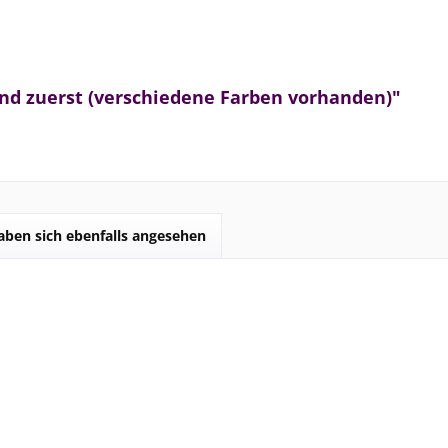
nd zuerst (verschiedene Farben vorhanden)"
ben sich ebenfalls angesehen