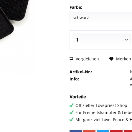
Farbe:
Vergleichen
Merken
Artikel-Nr.:
Info:
Vorteile
Offizieller Lovepriest Shop
Für Freiheitskämpfer & Lieb
Mit ganz viel Love, Peace &