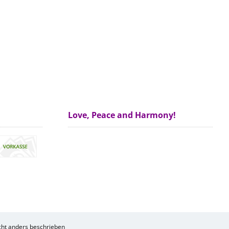
Love, Peace and Harmony!
ht anders beschrieben