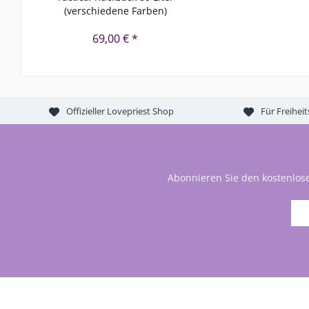
(verschiedene Farben)
69,00 € *
Offizieller Lovepriest Shop
Für Freihei
Abonnieren Sie den kostenlos